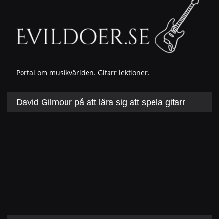
Portal om musikvärlden. Gitarr lektioner.
David Gilmour på att lära sig att spela gitarr