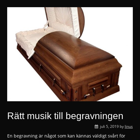
Rätt musik till begravningen
juli 5, 2019
by
linus
En begravning är något som kan kännas väldigt svårt för