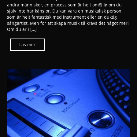
andra människor, en process som är helt omöjlig om du
själv inte har känslor. Du kan vara en musikalisk person
som är helt fantastisk med instrument eller en duktig
sångartist. Men för att skapa musik så krävs det något mer!
Om du är i […]