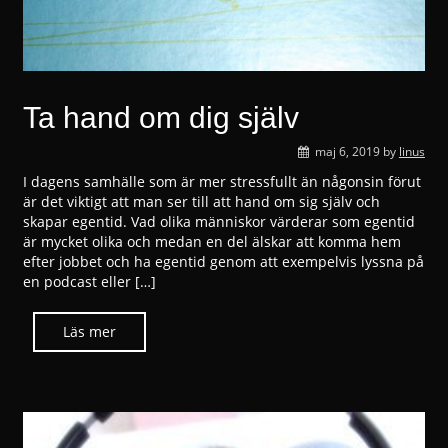
Ta hand om dig själv
maj 6, 2019
by
linus
I dagens samhälle som är mer stressfullt än någonsin förut
är det viktigt att man ser till att hand om sig själv och
skapar egentid. Vad olika människor värderar som egentid
är mycket olika och medan en del älskar att komma hem
efter jobbet och ha egentid genom att exempelvis lyssna på
en podcast eller […]