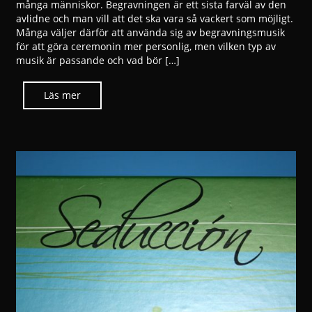
många människor. Begravningen är ett sista farväl av den
avlidne och man vill att det ska vara så vackert som möjligt.
Många väljer därför att använda sig av begravningsmusik
för att göra ceremonin mer personlig, men vilken typ av
musik är passande och vad bör […]