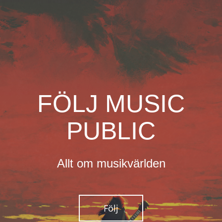
FÖLJ MUSIC
PUBLIC
Allt om musikvärlden
Följ