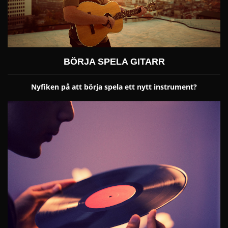
BÖRJA SPELA GITARR
Nyfiken på att börja spela ett nytt instrument?