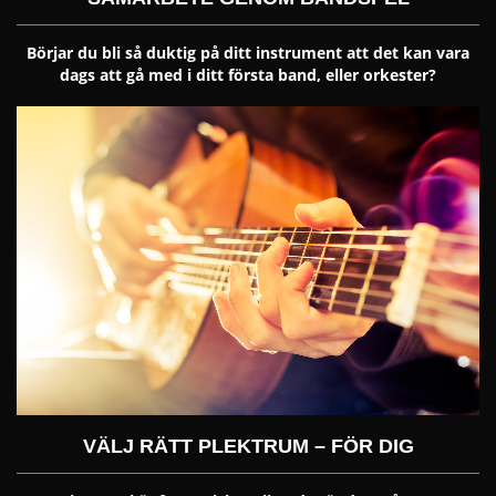
Börjar du bli så duktig på ditt instrument att det kan vara
dags att gå med i ditt första band, eller orkester?
VÄLJ RÄTT PLEKTRUM – FÖR DIG