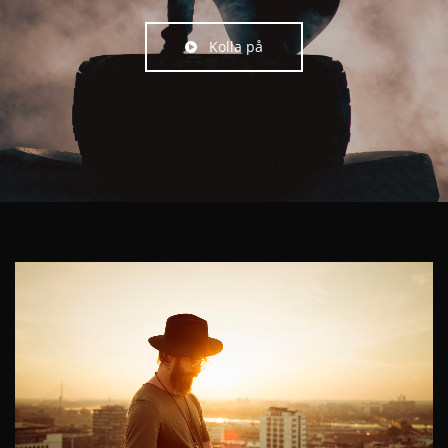
Kolla på