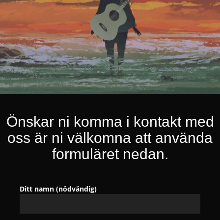
Önskar ni komma i kontakt med
oss är ni välkomna att använda
formuläret nedan.
Ditt namn (nödvändig)