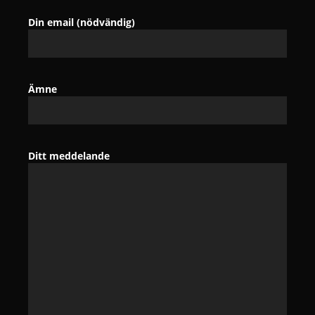
Din email (nödvändig)
Ämne
Ditt meddelande