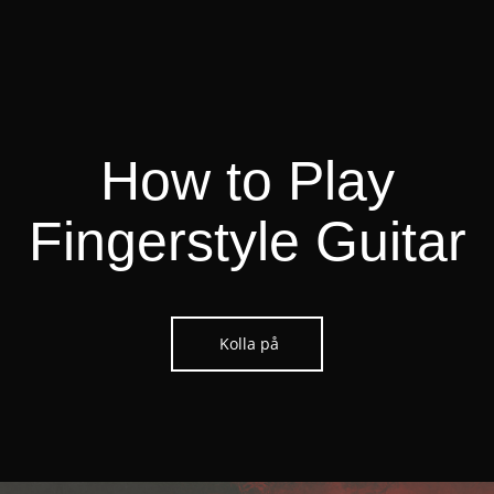
How to Play
Fingerstyle Guitar
Kolla på