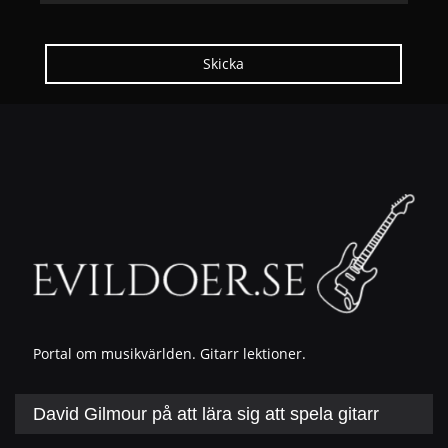
Skicka
Portal om musikvärlden. Gitarr lektioner.
David Gilmour på att lära sig att spela gitarr