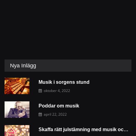
Nya Inlägg
Musik i sorgens stund
oktober 4, 2022
Poddar om musik
april 22, 2022
Skaffa rätt julstämning med musik och dekoration